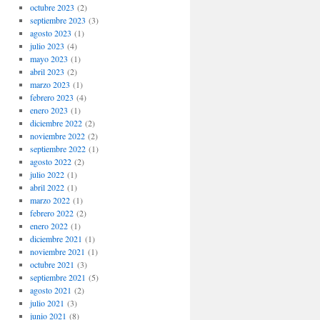
octubre 2023
(2)
septiembre 2023
(3)
agosto 2023
(1)
julio 2023
(4)
mayo 2023
(1)
abril 2023
(2)
marzo 2023
(1)
febrero 2023
(4)
enero 2023
(1)
diciembre 2022
(2)
noviembre 2022
(2)
septiembre 2022
(1)
agosto 2022
(2)
julio 2022
(1)
abril 2022
(1)
marzo 2022
(1)
febrero 2022
(2)
enero 2022
(1)
diciembre 2021
(1)
noviembre 2021
(1)
octubre 2021
(3)
septiembre 2021
(5)
agosto 2021
(2)
julio 2021
(3)
junio 2021
(8)