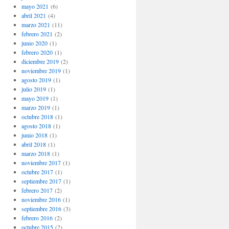
mayo 2021
(6)
abril 2021
(4)
marzo 2021
(11)
febrero 2021
(2)
junio 2020
(1)
febrero 2020
(1)
diciembre 2019
(2)
noviembre 2019
(1)
agosto 2019
(1)
julio 2019
(1)
mayo 2019
(1)
marzo 2019
(1)
octubre 2018
(1)
agosto 2018
(1)
junio 2018
(1)
abril 2018
(1)
marzo 2018
(1)
noviembre 2017
(1)
octubre 2017
(1)
septiembre 2017
(1)
febrero 2017
(2)
noviembre 2016
(1)
septiembre 2016
(3)
febrero 2016
(2)
octubre 2015
(2)