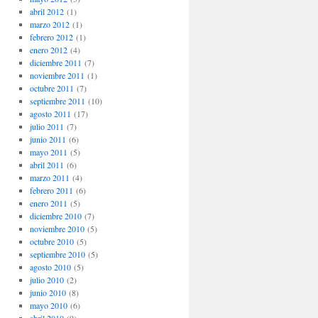
abril 2012
(1)
marzo 2012
(1)
febrero 2012
(1)
enero 2012
(4)
diciembre 2011
(7)
noviembre 2011
(1)
octubre 2011
(7)
septiembre 2011
(10)
agosto 2011
(17)
julio 2011
(7)
junio 2011
(6)
mayo 2011
(5)
abril 2011
(6)
marzo 2011
(4)
febrero 2011
(6)
enero 2011
(5)
diciembre 2010
(7)
noviembre 2010
(5)
octubre 2010
(5)
septiembre 2010
(5)
agosto 2010
(5)
julio 2010
(2)
junio 2010
(8)
mayo 2010
(6)