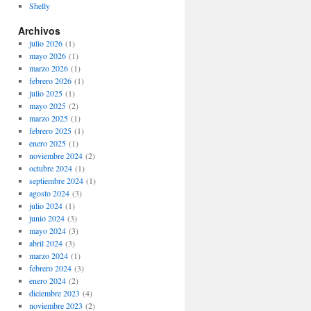
Shelly
Archivos
julio 2026
(1)
mayo 2026
(1)
marzo 2026
(1)
febrero 2026
(1)
julio 2025
(1)
mayo 2025
(2)
marzo 2025
(1)
febrero 2025
(1)
enero 2025
(1)
noviembre 2024
(2)
octubre 2024
(1)
septiembre 2024
(1)
agosto 2024
(3)
julio 2024
(1)
junio 2024
(3)
mayo 2024
(3)
abril 2024
(3)
marzo 2024
(1)
febrero 2024
(3)
enero 2024
(2)
diciembre 2023
(4)
noviembre 2023
(2)