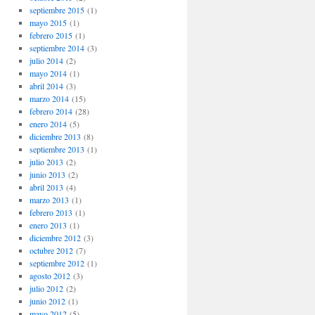
septiembre 2015
(1)
mayo 2015
(1)
febrero 2015
(1)
septiembre 2014
(3)
julio 2014
(2)
mayo 2014
(1)
abril 2014
(3)
marzo 2014
(15)
febrero 2014
(28)
enero 2014
(5)
diciembre 2013
(8)
septiembre 2013
(1)
julio 2013
(2)
junio 2013
(2)
abril 2013
(4)
marzo 2013
(1)
febrero 2013
(1)
enero 2013
(1)
diciembre 2012
(3)
octubre 2012
(7)
septiembre 2012
(1)
agosto 2012
(3)
julio 2012
(2)
junio 2012
(1)
mayo 2012
(5)