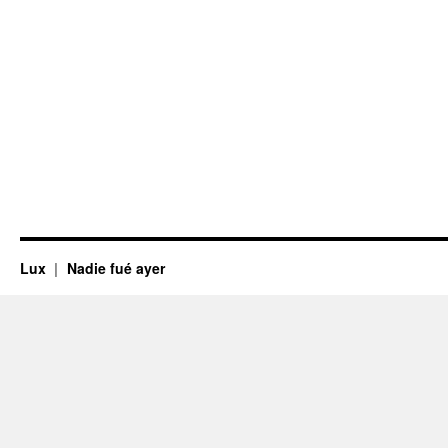
Lux
Nadie fué ayer