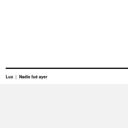
Lux
Nadie fué ayer