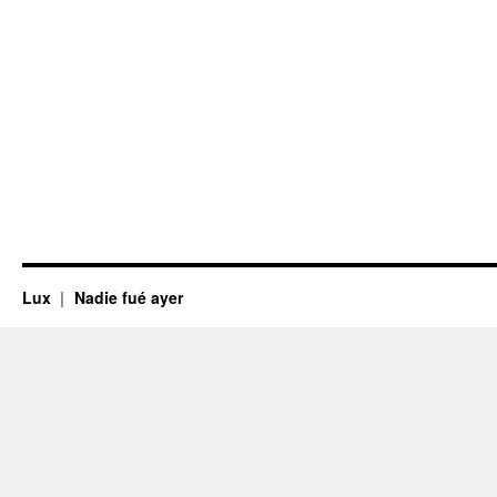
Lux
Nadie fué ayer