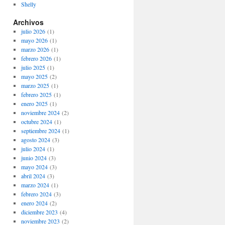
Shelly
Archivos
julio 2026
(1)
mayo 2026
(1)
marzo 2026
(1)
febrero 2026
(1)
julio 2025
(1)
mayo 2025
(2)
marzo 2025
(1)
febrero 2025
(1)
enero 2025
(1)
noviembre 2024
(2)
octubre 2024
(1)
septiembre 2024
(1)
agosto 2024
(3)
julio 2024
(1)
junio 2024
(3)
mayo 2024
(3)
abril 2024
(3)
marzo 2024
(1)
febrero 2024
(3)
enero 2024
(2)
diciembre 2023
(4)
noviembre 2023
(2)