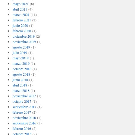
mayo 2021
(6)
abril 2021
(4)
marzo 2021
(11)
febrero 2021
(2)
junio 2020
(1)
febrero 2020
(1)
diciembre 2019
(2)
noviembre 2019
(1)
agosto 2019
(1)
julio 2019
(1)
mayo 2019
(1)
marzo 2019
(1)
octubre 2018
(1)
agosto 2018
(1)
junio 2018
(1)
abril 2018
(1)
marzo 2018
(1)
noviembre 2017
(1)
octubre 2017
(1)
septiembre 2017
(1)
febrero 2017
(2)
noviembre 2016
(1)
septiembre 2016
(3)
febrero 2016
(2)
octubre 2015
(2)