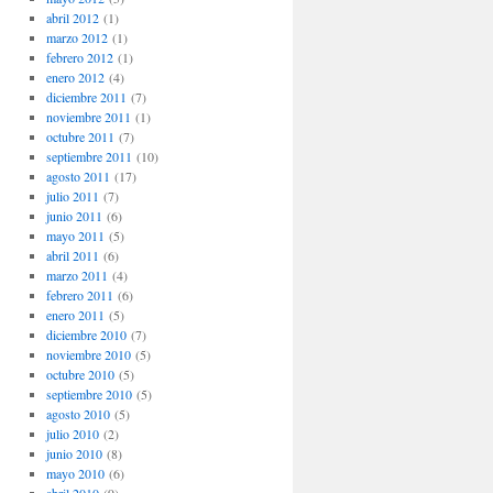
abril 2012
(1)
marzo 2012
(1)
febrero 2012
(1)
enero 2012
(4)
diciembre 2011
(7)
noviembre 2011
(1)
octubre 2011
(7)
septiembre 2011
(10)
agosto 2011
(17)
julio 2011
(7)
junio 2011
(6)
mayo 2011
(5)
abril 2011
(6)
marzo 2011
(4)
febrero 2011
(6)
enero 2011
(5)
diciembre 2010
(7)
noviembre 2010
(5)
octubre 2010
(5)
septiembre 2010
(5)
agosto 2010
(5)
julio 2010
(2)
junio 2010
(8)
mayo 2010
(6)