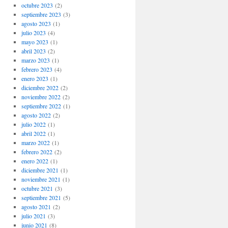
octubre 2023
(2)
septiembre 2023
(3)
agosto 2023
(1)
julio 2023
(4)
mayo 2023
(1)
abril 2023
(2)
marzo 2023
(1)
febrero 2023
(4)
enero 2023
(1)
diciembre 2022
(2)
noviembre 2022
(2)
septiembre 2022
(1)
agosto 2022
(2)
julio 2022
(1)
abril 2022
(1)
marzo 2022
(1)
febrero 2022
(2)
enero 2022
(1)
diciembre 2021
(1)
noviembre 2021
(1)
octubre 2021
(3)
septiembre 2021
(5)
agosto 2021
(2)
julio 2021
(3)
junio 2021
(8)