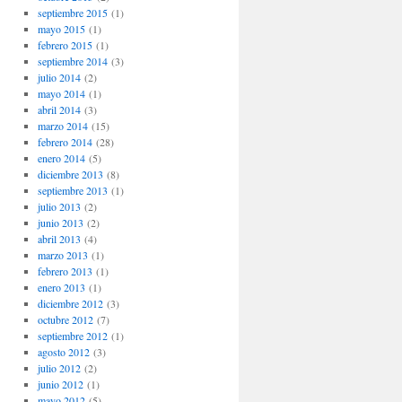
septiembre 2015
(1)
mayo 2015
(1)
febrero 2015
(1)
septiembre 2014
(3)
julio 2014
(2)
mayo 2014
(1)
abril 2014
(3)
marzo 2014
(15)
febrero 2014
(28)
enero 2014
(5)
diciembre 2013
(8)
septiembre 2013
(1)
julio 2013
(2)
junio 2013
(2)
abril 2013
(4)
marzo 2013
(1)
febrero 2013
(1)
enero 2013
(1)
diciembre 2012
(3)
octubre 2012
(7)
septiembre 2012
(1)
agosto 2012
(3)
julio 2012
(2)
junio 2012
(1)
mayo 2012
(5)