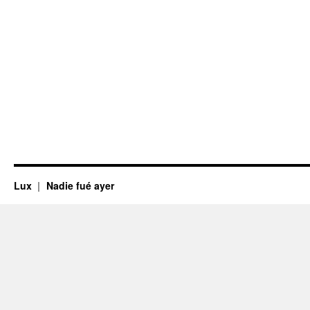
Lux
Nadie fué ayer