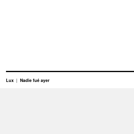
Lux
Nadie fué ayer