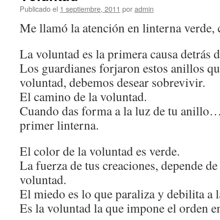
Publicado el
1 septiembre, 2011
por
admin
Me llamó la atención en linterna verde
La voluntad es la primera causa detrás d
Los guardianes forjaron estos anillos q
voluntad, debemos desear sobrevivir.
El camino de la voluntad.
Cuando das forma a la luz de tu anillo…
primer linterna.
El color de la voluntad es verde.
La fuerza de tus creaciones, depende de 
voluntad.
El miedo es lo que paraliza y debilita a 
Es la voluntad la que impone el orden en