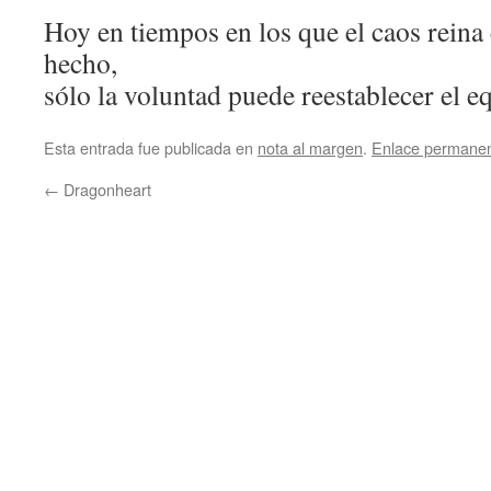
Hoy en tiempos en los que el caos rein
hecho,
sólo la voluntad puede reestablecer el eq
Esta entrada fue publicada en
nota al margen
.
Enlace permane
←
Dragonheart