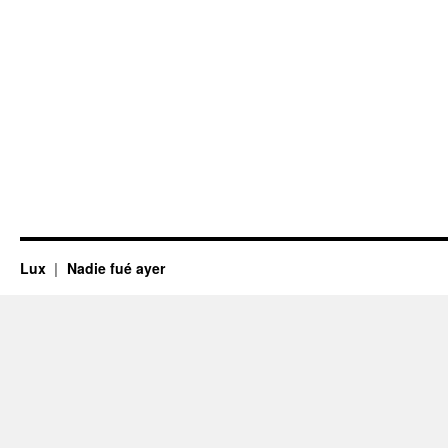
Lux
Nadie fué ayer