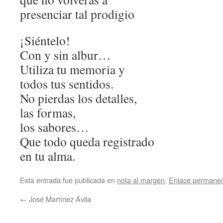
presenciar tal prodigio
¡Siéntelo!
Con y sin albur…
Utiliza tu memoria y
todos tus sentidos.
No pierdas los detalles,
las formas,
los sabores…
Que todo queda registrado
en tu alma.
Esta entrada fue publicada en
nota al margen
.
Enlace permane
←
José Martínez Ávila