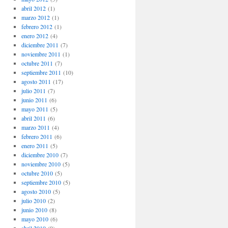
abril 2012
(1)
marzo 2012
(1)
febrero 2012
(1)
enero 2012
(4)
diciembre 2011
(7)
noviembre 2011
(1)
octubre 2011
(7)
septiembre 2011
(10)
agosto 2011
(17)
julio 2011
(7)
junio 2011
(6)
mayo 2011
(5)
abril 2011
(6)
marzo 2011
(4)
febrero 2011
(6)
enero 2011
(5)
diciembre 2010
(7)
noviembre 2010
(5)
octubre 2010
(5)
septiembre 2010
(5)
agosto 2010
(5)
julio 2010
(2)
junio 2010
(8)
mayo 2010
(6)