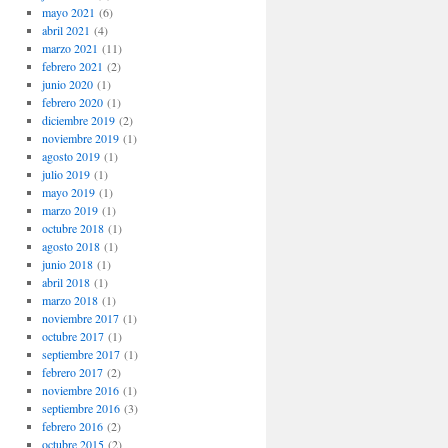
mayo 2021
(6)
abril 2021
(4)
marzo 2021
(11)
febrero 2021
(2)
junio 2020
(1)
febrero 2020
(1)
diciembre 2019
(2)
noviembre 2019
(1)
agosto 2019
(1)
julio 2019
(1)
mayo 2019
(1)
marzo 2019
(1)
octubre 2018
(1)
agosto 2018
(1)
junio 2018
(1)
abril 2018
(1)
marzo 2018
(1)
noviembre 2017
(1)
octubre 2017
(1)
septiembre 2017
(1)
febrero 2017
(2)
noviembre 2016
(1)
septiembre 2016
(3)
febrero 2016
(2)
octubre 2015
(2)