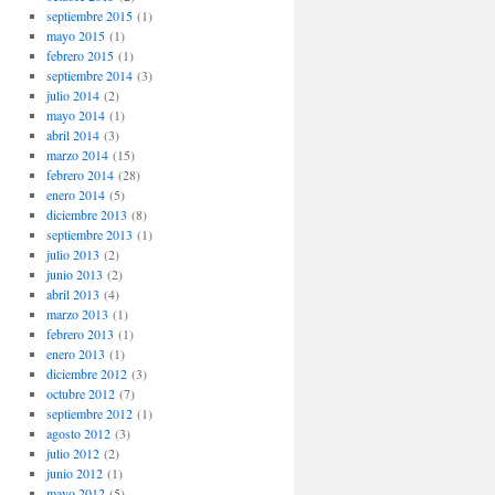
septiembre 2015
(1)
mayo 2015
(1)
febrero 2015
(1)
septiembre 2014
(3)
julio 2014
(2)
mayo 2014
(1)
abril 2014
(3)
marzo 2014
(15)
febrero 2014
(28)
enero 2014
(5)
diciembre 2013
(8)
septiembre 2013
(1)
julio 2013
(2)
junio 2013
(2)
abril 2013
(4)
marzo 2013
(1)
febrero 2013
(1)
enero 2013
(1)
diciembre 2012
(3)
octubre 2012
(7)
septiembre 2012
(1)
agosto 2012
(3)
julio 2012
(2)
junio 2012
(1)
mayo 2012
(5)