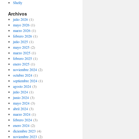
Shelly
Archivos
julio 2026
(1)
mayo 2026
(1)
marzo 2026
(1)
febrero 2026
(1)
julio 2025
(1)
mayo 2025
(2)
marzo 2025
(1)
febrero 2025
(1)
enero 2025
(1)
noviembre 2024
(2)
octubre 2024
(1)
septiembre 2024
(1)
agosto 2024
(3)
julio 2024
(1)
junio 2024
(3)
mayo 2024
(3)
abril 2024
(3)
marzo 2024
(1)
febrero 2024
(3)
enero 2024
(2)
diciembre 2023
(4)
noviembre 2023
(2)