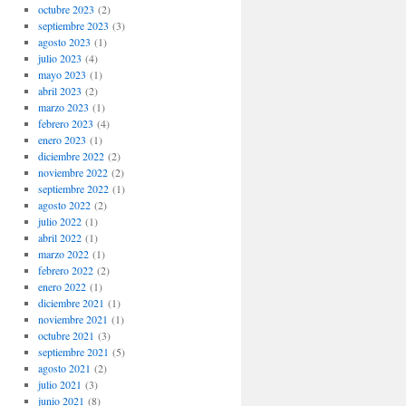
octubre 2023
(2)
septiembre 2023
(3)
agosto 2023
(1)
julio 2023
(4)
mayo 2023
(1)
abril 2023
(2)
marzo 2023
(1)
febrero 2023
(4)
enero 2023
(1)
diciembre 2022
(2)
noviembre 2022
(2)
septiembre 2022
(1)
agosto 2022
(2)
julio 2022
(1)
abril 2022
(1)
marzo 2022
(1)
febrero 2022
(2)
enero 2022
(1)
diciembre 2021
(1)
noviembre 2021
(1)
octubre 2021
(3)
septiembre 2021
(5)
agosto 2021
(2)
julio 2021
(3)
junio 2021
(8)