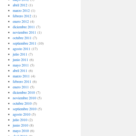
abril 2012
(1)
marzo 2012
(1)
febrero 2012
(1)
enero 2012
(4)
diciembre 2011
(7)
noviembre 2011
(1)
octubre 2011
(7)
septiembre 2011
(10)
agosto 2011
(17)
julio 2011
(7)
junio 2011
(6)
mayo 2011
(5)
abril 2011
(6)
marzo 2011
(4)
febrero 2011
(6)
enero 2011
(5)
diciembre 2010
(7)
noviembre 2010
(5)
octubre 2010
(5)
septiembre 2010
(5)
agosto 2010
(5)
julio 2010
(2)
junio 2010
(8)
mayo 2010
(6)