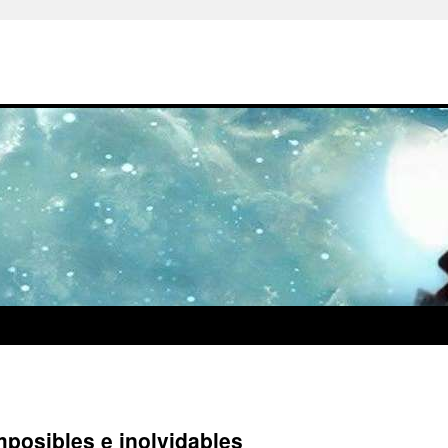
posibles e inolvidables