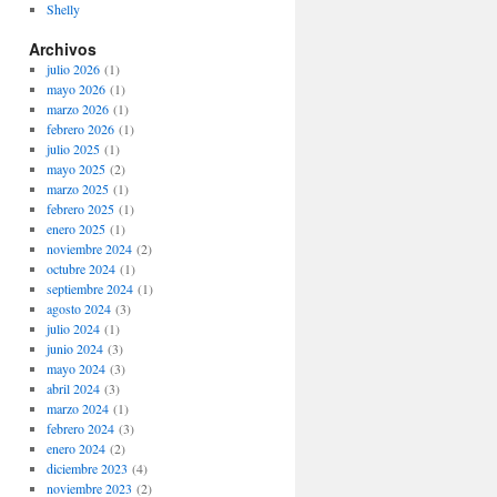
Shelly
Archivos
julio 2026
(1)
mayo 2026
(1)
marzo 2026
(1)
febrero 2026
(1)
julio 2025
(1)
mayo 2025
(2)
marzo 2025
(1)
febrero 2025
(1)
enero 2025
(1)
noviembre 2024
(2)
octubre 2024
(1)
septiembre 2024
(1)
agosto 2024
(3)
julio 2024
(1)
junio 2024
(3)
mayo 2024
(3)
abril 2024
(3)
marzo 2024
(1)
febrero 2024
(3)
enero 2024
(2)
diciembre 2023
(4)
noviembre 2023
(2)