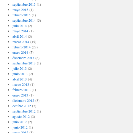
septiembre 2015
(1)
mayo 2015
(1)
febrero 2015
(1)
septiembre 2014
(3)
julio 2014
(2)
mayo 2014
(1)
abril 2014
(3)
marzo 2014
(15)
febrero 2014
(28)
enero 2014
(5)
diciembre 2013
(8)
septiembre 2013
(1)
julio 2013
(2)
junio 2013
(2)
abril 2013
(4)
marzo 2013
(1)
febrero 2013
(1)
enero 2013
(1)
diciembre 2012
(3)
octubre 2012
(7)
septiembre 2012
(1)
agosto 2012
(3)
julio 2012
(2)
junio 2012
(1)
mayo 2012
(5)