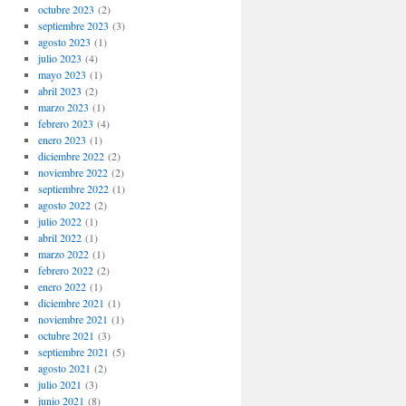
octubre 2023
(2)
septiembre 2023
(3)
agosto 2023
(1)
julio 2023
(4)
mayo 2023
(1)
abril 2023
(2)
marzo 2023
(1)
febrero 2023
(4)
enero 2023
(1)
diciembre 2022
(2)
noviembre 2022
(2)
septiembre 2022
(1)
agosto 2022
(2)
julio 2022
(1)
abril 2022
(1)
marzo 2022
(1)
febrero 2022
(2)
enero 2022
(1)
diciembre 2021
(1)
noviembre 2021
(1)
octubre 2021
(3)
septiembre 2021
(5)
agosto 2021
(2)
julio 2021
(3)
junio 2021
(8)