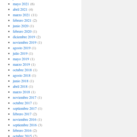
mayo 2021
(6)
abril 2021
(4)
marzo 2021
(11)
febrero 2021
(2)
junio 2020
(1)
febrero 2020
(1)
diciembre 2019
(2)
noviembre 2019
(1)
agosto 2019
(1)
julio 2019
(1)
mayo 2019
(1)
marzo 2019
(1)
octubre 2018
(1)
agosto 2018
(1)
junio 2018
(1)
abril 2018
(1)
marzo 2018
(1)
noviembre 2017
(1)
octubre 2017
(1)
septiembre 2017
(1)
febrero 2017
(2)
noviembre 2016
(1)
septiembre 2016
(3)
febrero 2016
(2)
octubre 2015
(2)