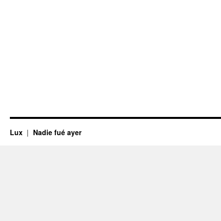
Lux
Nadie fué ayer