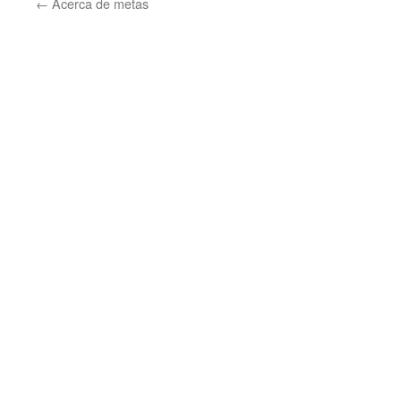
←
Acerca de metas