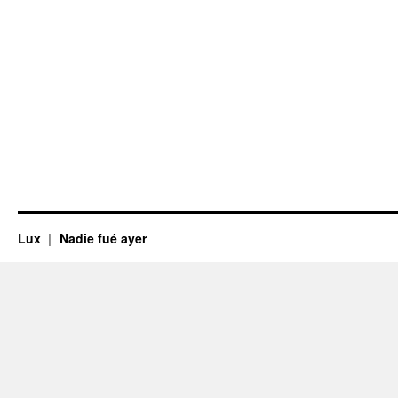
Lux
Nadie fué ayer