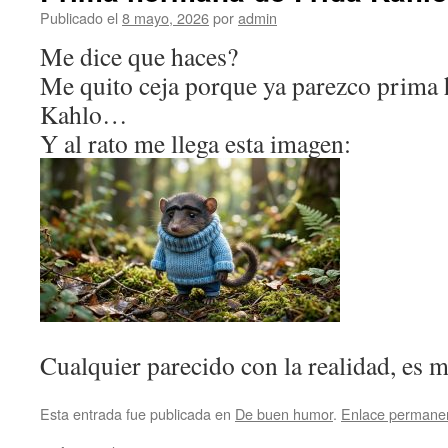
Publicado el
8 mayo, 2026
por
admin
Me dice que haces?
Me quito ceja porque ya parezco prima
Kahlo…
Y al rato me llega esta imagen:
Cualquier parecido con la realidad, es 
Esta entrada fue publicada en
De buen humor
.
Enlace permane