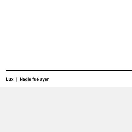
Lux
Nadie fué ayer