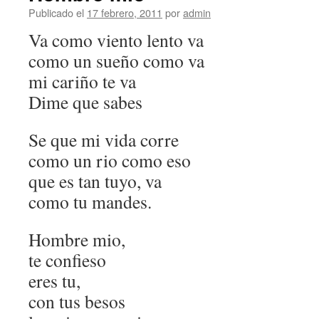
Publicado el
17 febrero, 2011
por
admin
Va como viento lento va
como un sueño como va
mi cariño te va
Dime que sabes
Se que mi vida corre
como un rio como eso
que es tan tuyo, va
como tu mandes.
Hombre mio,
te confieso
eres tu,
con tus besos