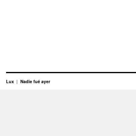
Lux
Nadie fué ayer