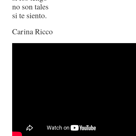
no son tales
si te siento.
Carina Ricco