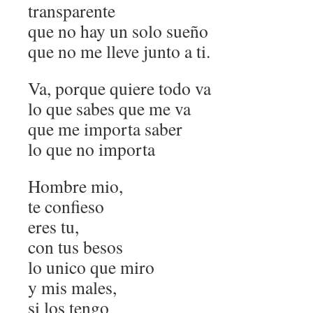
transparente
que no hay un solo sueño
que no me lleve junto a ti.
Va, porque quiere todo va
lo que sabes que me va
que me importa saber
lo que no importa
Hombre mio,
te confieso
eres tu,
con tus besos
lo unico que miro
y mis males,
si los tengo