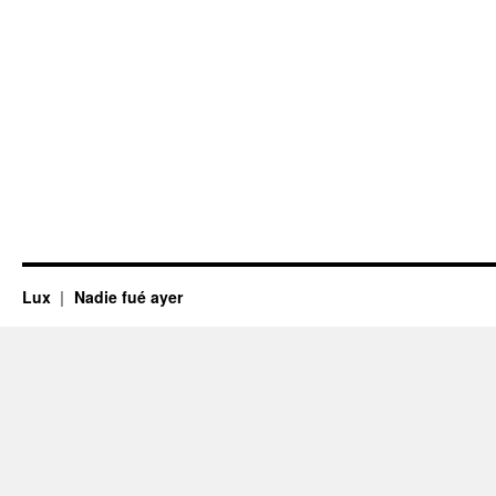
Lux
Nadie fué ayer