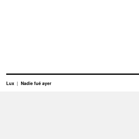
Lux
Nadie fué ayer