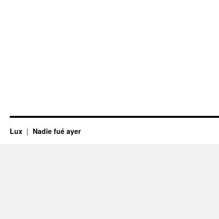
Lux
Nadie fué ayer