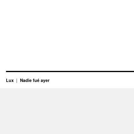
Lux
Nadie fué ayer