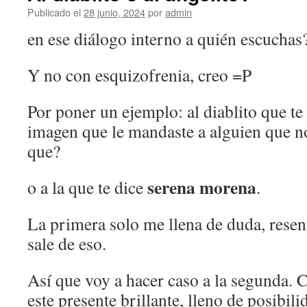
Publicado el
28 junio, 2024
por
admin
en ese diálogo interno a quién escuchas
Y no con esquizofrenia, creo =P
Por poner un ejemplo: al diablito que te 
imagen que le mandaste a alguien que n
que?
serena morena
o a la que te dice
.
La primera solo me llena de duda, rese
sale de eso.
Así que voy a hacer caso a la segunda. 
este presente brillante, lleno de posibil