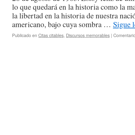
lo que quedará en la historia como la 
la libertad en la historia de nuestra nac
americano, bajo cuya sombra …
Sigue 
Publicado en
Citas citables
,
Discursos memorables
|
Comentario