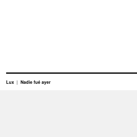
Lux
Nadie fué ayer