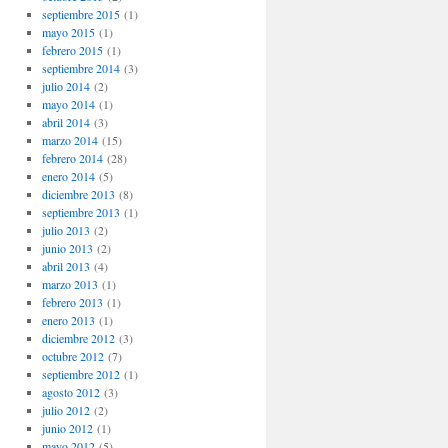
septiembre 2015
(1)
mayo 2015
(1)
febrero 2015
(1)
septiembre 2014
(3)
julio 2014
(2)
mayo 2014
(1)
abril 2014
(3)
marzo 2014
(15)
febrero 2014
(28)
enero 2014
(5)
diciembre 2013
(8)
septiembre 2013
(1)
julio 2013
(2)
junio 2013
(2)
abril 2013
(4)
marzo 2013
(1)
febrero 2013
(1)
enero 2013
(1)
diciembre 2012
(3)
octubre 2012
(7)
septiembre 2012
(1)
agosto 2012
(3)
julio 2012
(2)
junio 2012
(1)
mayo 2012
(5)