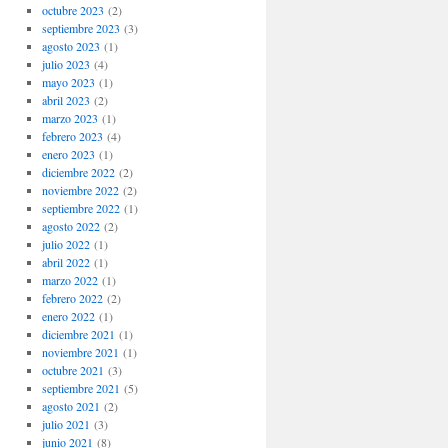
octubre 2023
(2)
septiembre 2023
(3)
agosto 2023
(1)
julio 2023
(4)
mayo 2023
(1)
abril 2023
(2)
marzo 2023
(1)
febrero 2023
(4)
enero 2023
(1)
diciembre 2022
(2)
noviembre 2022
(2)
septiembre 2022
(1)
agosto 2022
(2)
julio 2022
(1)
abril 2022
(1)
marzo 2022
(1)
febrero 2022
(2)
enero 2022
(1)
diciembre 2021
(1)
noviembre 2021
(1)
octubre 2021
(3)
septiembre 2021
(5)
agosto 2021
(2)
julio 2021
(3)
junio 2021
(8)