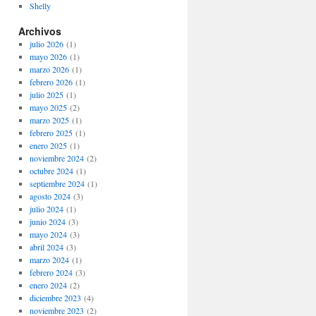
Shelly
Archivos
julio 2026
(1)
mayo 2026
(1)
marzo 2026
(1)
febrero 2026
(1)
julio 2025
(1)
mayo 2025
(2)
marzo 2025
(1)
febrero 2025
(1)
enero 2025
(1)
noviembre 2024
(2)
octubre 2024
(1)
septiembre 2024
(1)
agosto 2024
(3)
julio 2024
(1)
junio 2024
(3)
mayo 2024
(3)
abril 2024
(3)
marzo 2024
(1)
febrero 2024
(3)
enero 2024
(2)
diciembre 2023
(4)
noviembre 2023
(2)