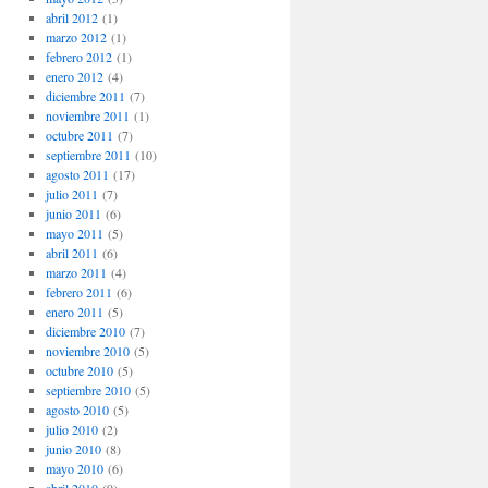
abril 2012
(1)
marzo 2012
(1)
febrero 2012
(1)
enero 2012
(4)
diciembre 2011
(7)
noviembre 2011
(1)
octubre 2011
(7)
septiembre 2011
(10)
agosto 2011
(17)
julio 2011
(7)
junio 2011
(6)
mayo 2011
(5)
abril 2011
(6)
marzo 2011
(4)
febrero 2011
(6)
enero 2011
(5)
diciembre 2010
(7)
noviembre 2010
(5)
octubre 2010
(5)
septiembre 2010
(5)
agosto 2010
(5)
julio 2010
(2)
junio 2010
(8)
mayo 2010
(6)