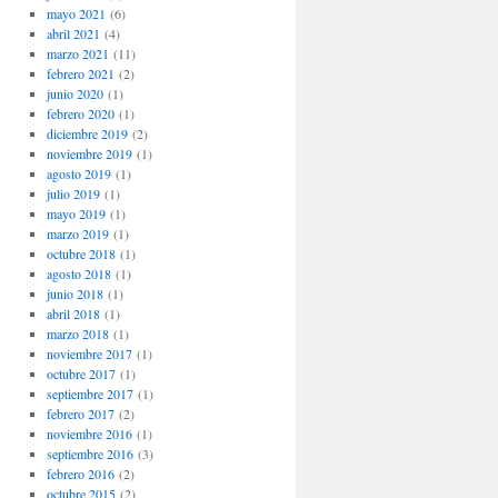
mayo 2021
(6)
abril 2021
(4)
marzo 2021
(11)
febrero 2021
(2)
junio 2020
(1)
febrero 2020
(1)
diciembre 2019
(2)
noviembre 2019
(1)
agosto 2019
(1)
julio 2019
(1)
mayo 2019
(1)
marzo 2019
(1)
octubre 2018
(1)
agosto 2018
(1)
junio 2018
(1)
abril 2018
(1)
marzo 2018
(1)
noviembre 2017
(1)
octubre 2017
(1)
septiembre 2017
(1)
febrero 2017
(2)
noviembre 2016
(1)
septiembre 2016
(3)
febrero 2016
(2)
octubre 2015
(2)