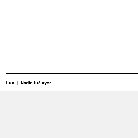
Lux
Nadie fué ayer