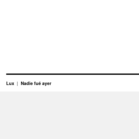
Lux
Nadie fué ayer