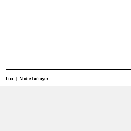
Lux
Nadie fué ayer