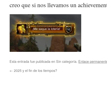
creo que si nos llevamos un achieveme
Esta entrada fue publicada en Sin categoría.
Enlace permanent
←
2025 y el fin de los tiempos?