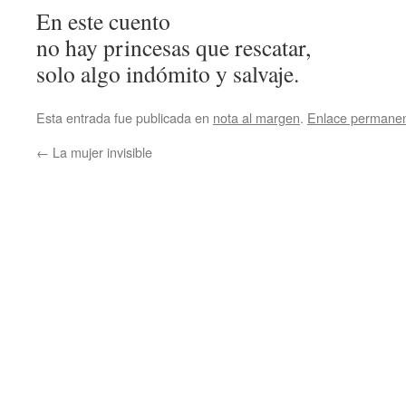
En este cuento
no hay princesas que rescatar,
solo algo indómito y salvaje.
Esta entrada fue publicada en
nota al margen
.
Enlace permane
←
La mujer invisible