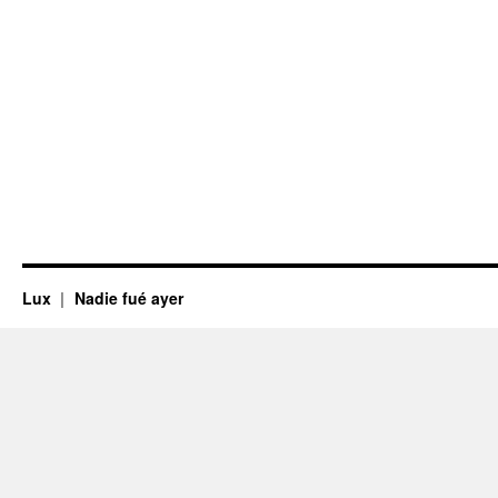
Lux
Nadie fué ayer