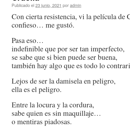
Publicado el
23 junio, 2021
por
admin
Con cierta resistencia, vi la película de 
confieso… me gustó.
Pasa eso…
indefinible que por ser tan imperfecto,
se sabe que si bien puede ser buena,
también hay algo que es todo lo contrari
Lejos de ser la damisela en peligro,
ella es el peligro.
Entre la locura y la cordura,
sabe quien es sin maquillaje…
o mentiras piadosas.