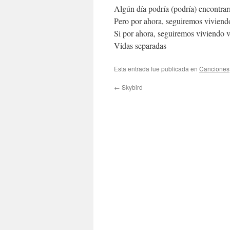
Algún día podría (podría) encontrar
Pero por ahora, seguiremos viviend
Si por ahora, seguiremos viviendo 
Vidas separadas
Esta entrada fue publicada en
Canciones
←
Skybird