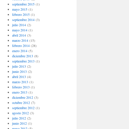
septiembre 2015
(1)
mayo 2015
(1)
febrero 2015
(1)
septiembre 2014
(3)
julio 2014
(2)
mayo 2014
(1)
abril 2014
(3)
marzo 2014
(15)
febrero 2014
(28)
enero 2014
(5)
diciembre 2013
(8)
septiembre 2013
(1)
julio 2013
(2)
junio 2013
(2)
abril 2013
(4)
marzo 2013
(1)
febrero 2013
(1)
enero 2013
(1)
diciembre 2012
(3)
octubre 2012
(7)
septiembre 2012
(1)
agosto 2012
(3)
julio 2012
(2)
junio 2012
(1)
mayo 2012
(5)