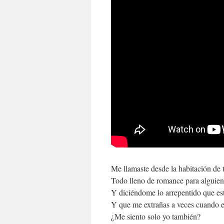
Me llamaste desde la habitación de 
Todo lleno de romance para alguien
Y diciéndome lo arrepentido que est
Y que me extrañas a veces cuando es
¿Me siento solo yo también?