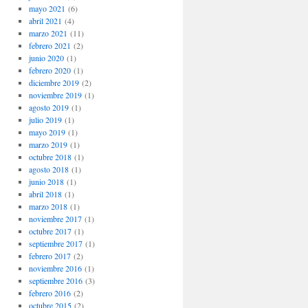
mayo 2021
(6)
abril 2021
(4)
marzo 2021
(11)
febrero 2021
(2)
junio 2020
(1)
febrero 2020
(1)
diciembre 2019
(2)
noviembre 2019
(1)
agosto 2019
(1)
julio 2019
(1)
mayo 2019
(1)
marzo 2019
(1)
octubre 2018
(1)
agosto 2018
(1)
junio 2018
(1)
abril 2018
(1)
marzo 2018
(1)
noviembre 2017
(1)
octubre 2017
(1)
septiembre 2017
(1)
febrero 2017
(2)
noviembre 2016
(1)
septiembre 2016
(3)
febrero 2016
(2)
octubre 2015
(2)