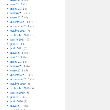
abril 2012
(1)
marzo 2012
(1)
febrero 2012
(1)
enero 2012
(4)
diciembre 2011
(7)
noviembre 2011
(1)
octubre 2011
(7)
septiembre 2011
(10)
agosto 2011
(17)
julio 2011
(7)
junio 2011
(6)
mayo 2011
(5)
abril 2011
(6)
marzo 2011
(4)
febrero 2011
(6)
enero 2011
(5)
diciembre 2010
(7)
noviembre 2010
(5)
octubre 2010
(5)
septiembre 2010
(5)
agosto 2010
(5)
julio 2010
(2)
junio 2010
(8)
mayo 2010
(6)