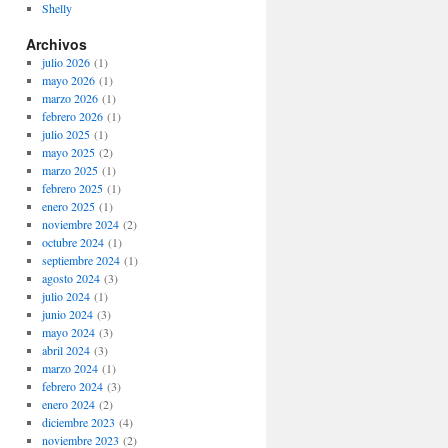
Shelly
Archivos
julio 2026
(1)
mayo 2026
(1)
marzo 2026
(1)
febrero 2026
(1)
julio 2025
(1)
mayo 2025
(2)
marzo 2025
(1)
febrero 2025
(1)
enero 2025
(1)
noviembre 2024
(2)
octubre 2024
(1)
septiembre 2024
(1)
agosto 2024
(3)
julio 2024
(1)
junio 2024
(3)
mayo 2024
(3)
abril 2024
(3)
marzo 2024
(1)
febrero 2024
(3)
enero 2024
(2)
diciembre 2023
(4)
noviembre 2023
(2)