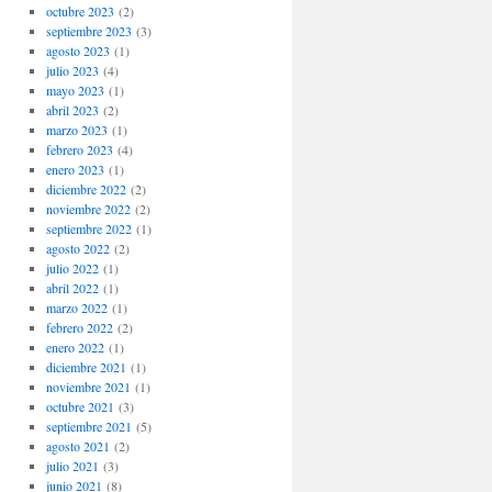
octubre 2023
(2)
septiembre 2023
(3)
agosto 2023
(1)
julio 2023
(4)
mayo 2023
(1)
abril 2023
(2)
marzo 2023
(1)
febrero 2023
(4)
enero 2023
(1)
diciembre 2022
(2)
noviembre 2022
(2)
septiembre 2022
(1)
agosto 2022
(2)
julio 2022
(1)
abril 2022
(1)
marzo 2022
(1)
febrero 2022
(2)
enero 2022
(1)
diciembre 2021
(1)
noviembre 2021
(1)
octubre 2021
(3)
septiembre 2021
(5)
agosto 2021
(2)
julio 2021
(3)
junio 2021
(8)