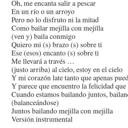
Oh, me encanta salir a pescar
En un río o un arroyo
Pero no lo disfruto ni la mitad
Como bailar mejilla con mejilla
(ven y) baila conmigo
Quiero mi (s) brazo (s) sobre ti
Ese (esos) encanto (s) sobre ti
Me llevará a través …
(justo arriba) al cielo, estoy en el cielo
Y mi corazón late tanto que apenas pue
Y parece que encuentro la felicidad que
Cuando estamos bailando juntos, bailan
(balanceándose)
Juntos bailando mejilla con mejilla
Versión instrumental