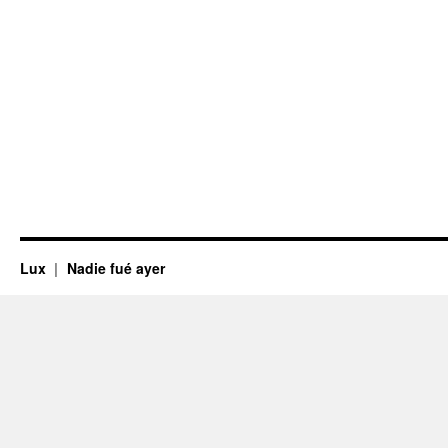
Lux
Nadie fué ayer