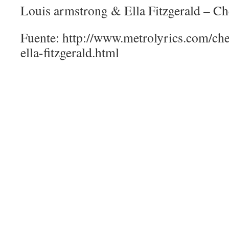
Louis armstrong & Ella Fitzgerald – C
Fuente: http://www.metrolyrics.com/che
ella-fitzgerald.html