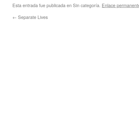
Esta entrada fue publicada en Sin categoría.
Enlace permanent
←
Separate Lives