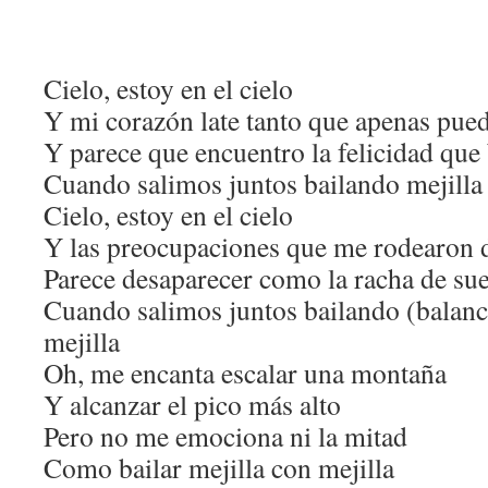
Cielo, estoy en el cielo
Y mi corazón late tanto que apenas pue
Y parece que encuentro la felicidad que
Cuando salimos juntos bailando mejilla 
Cielo, estoy en el cielo
Y las preocupaciones que me rodearon 
Parece desaparecer como la racha de sue
Cuando salimos juntos bailando (balanc
mejilla
Oh, me encanta escalar una montaña
Y alcanzar el pico más alto
Pero no me emociona ni la mitad
Como bailar mejilla con mejilla