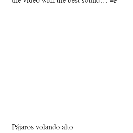
Pájaros volando alto