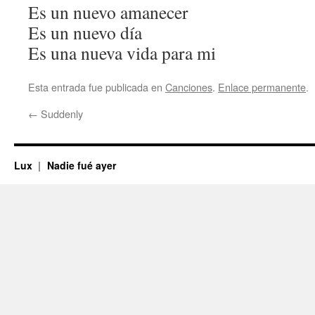
Es un nuevo amanecer
Es un nuevo día
Es una nueva vida para mi
Esta entrada fue publicada en
Canciones
.
Enlace permanente
.
←
Suddenly
Lux
Nadie fué ayer