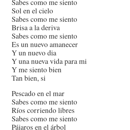
Sabes como me siento
Sol en el cielo
Sabes como me siento
Brisa a la deriva
Sabes como me siento
Es un nuevo amanecer
Y un nuevo dia
Y una nueva vida para mi
Y me siento bien
Tan bien, si
Pescado en el mar
Sabes como me siento
Ríos corriendo libres
Sabes como me siento
Pájaros en el árbol