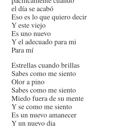
pacíficamente cuando
el día se acabó
Eso es lo que quiero decir
Y este viejo
Es uno nuevo
Y el adecuado para mi
Para mí
Estrellas cuando brillas
Sabes como me siento
Olor a pino
Sabes como me siento
Miedo fuera de su mente
Y se como me siento
Es un nuevo amanecer
Y un nuevo dia