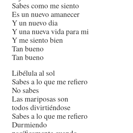
Sabes como me siento
Es un nuevo amanecer
Y un nuevo dia
Y una nueva vida para mi
Y me siento bien
Tan bueno
Tan bueno
Libélula al sol
Sabes a lo que me refiero
No sabes
Las mariposas son
todos divirtiéndose
Sabes a lo que me refiero
Durmiendo