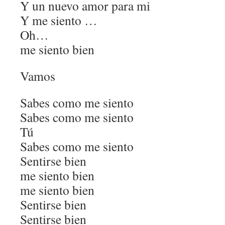
Y un nuevo amor para mi
Y me siento …
Oh…
me siento bien
Vamos
Sabes como me siento
Sabes como me siento
Tú
Sabes como me siento
Sentirse bien
me siento bien
me siento bien
Sentirse bien
Sentirse bien