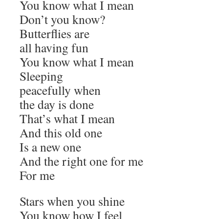
You know what I mean
Don’t you know?
Butterflies are
all having fun
You know what I mean
Sleeping
peacefully when
the day is done
That’s what I mean
And this old one
Is a new one
And the right one for me
For me
Stars when you shine
You know how I feel