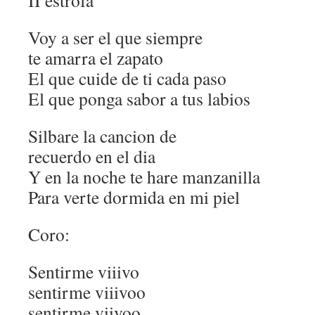
II estrofa
Voy a ser el que siempre
te amarra el zapato
El que cuide de ti cada paso
El que ponga sabor a tus labios
Silbare la cancion de
recuerdo en el dia
Y en la noche te hare manzanilla
Para verte dormida en mi piel
Coro:
Sentirme viiivo
sentirme viiivoo
sentirme viivoo