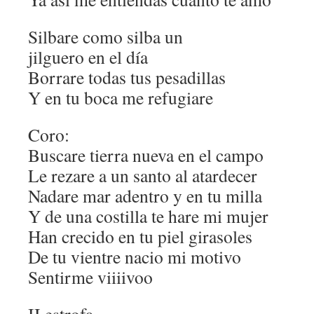
Silbare como silba un
jilguero en el día
Borrare todas tus pesadillas
Y en tu boca me refugiare
Coro:
Buscare tierra nueva en el campo
Le rezare a un santo al atardecer
Nadare mar adentro y en tu milla
Y de una costilla te hare mi mujer
Han crecido en tu piel girasoles
De tu vientre nacio mi motivo
Sentirme viiiivoo