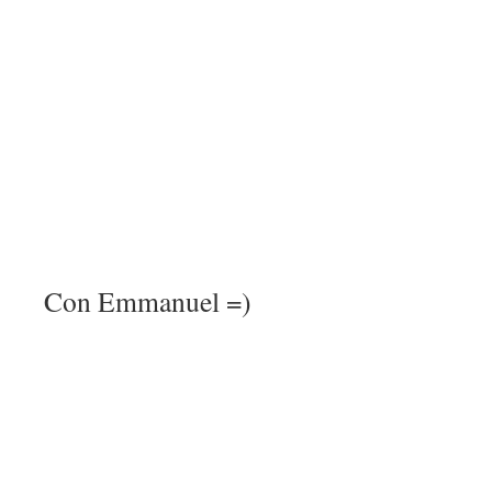
Con Emmanuel =)