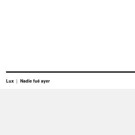
Lux
Nadie fué ayer