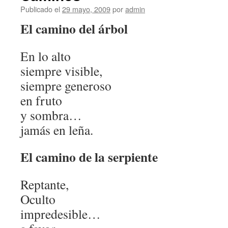
Publicado el
29 mayo, 2009
por
admin
El camino del árbol
En lo alto
siempre visible,
siempre generoso
en fruto
y sombra…
jamás en leña.
El camino de la serpiente
Reptante,
Oculto
impredesible…