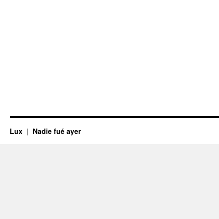
Lux
Nadie fué ayer