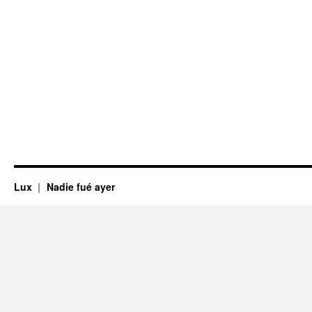
Lux
Nadie fué ayer