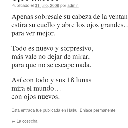
Publicado el
31 julio, 2009
por
admin
Apenas sobresale su cabeza de la ventan
estira su cuello y abre los ojos grandes
para ver mejor.
Todo es nuevo y sorpresivo,
más vale no dejar de mirar,
para que no se escape nada.
Así con todo y sus 18 lunas
mira el mundo…
con ojos nuevos.
Esta entrada fue publicada en
Haiku
.
Enlace permanente
.
←
La cosecha