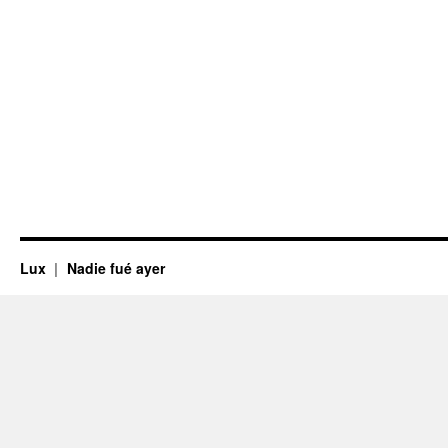
Lux
Nadie fué ayer