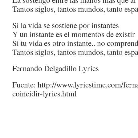
Tantos siglos, tantos mundos, tanto espac
Si la vida se sostiene por instantes
Y un instante es el momentos de existir
Si tu vida es otro instante.. no compren
Tantos siglos, tantos mundos, tanto espac
Fernando Delgadillo Lyrics
Fuente: http://www.lyricstime.com/fern
coincidir-lyrics.html