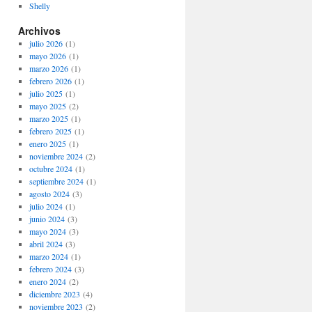
Shelly
Archivos
julio 2026
(1)
mayo 2026
(1)
marzo 2026
(1)
febrero 2026
(1)
julio 2025
(1)
mayo 2025
(2)
marzo 2025
(1)
febrero 2025
(1)
enero 2025
(1)
noviembre 2024
(2)
octubre 2024
(1)
septiembre 2024
(1)
agosto 2024
(3)
julio 2024
(1)
junio 2024
(3)
mayo 2024
(3)
abril 2024
(3)
marzo 2024
(1)
febrero 2024
(3)
enero 2024
(2)
diciembre 2023
(4)
noviembre 2023
(2)