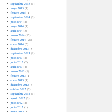
septiembre 2015
(1)
mayo 2015
(1)
febrero 2015
(1)
septiembre 2014
(3)
julio 2014
(2)
mayo 2014
(1)
abril 2014
(3)
marzo 2014
(15)
febrero 2014
(28)
enero 2014
(5)
diciembre 2013
(8)
septiembre 2013
(1)
julio 2013
(2)
junio 2013
(2)
abril 2013
(4)
marzo 2013
(1)
febrero 2013
(1)
enero 2013
(1)
diciembre 2012
(3)
octubre 2012
(7)
septiembre 2012
(1)
agosto 2012
(3)
julio 2012
(2)
junio 2012
(1)
mayo 2012
(5)