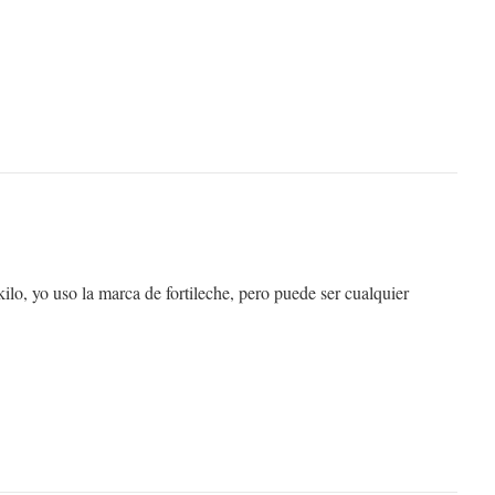
ilo, yo uso la marca de fortileche, pero puede ser cualquier