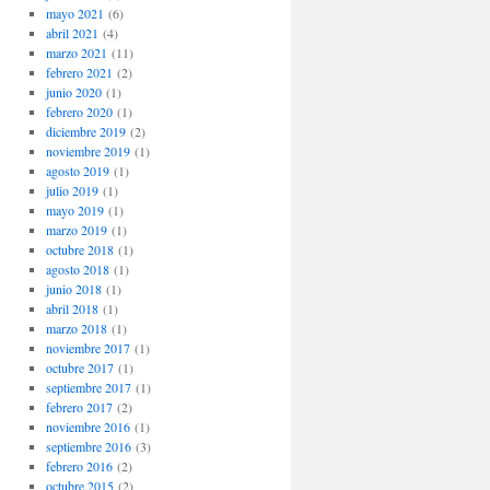
mayo 2021
(6)
abril 2021
(4)
marzo 2021
(11)
febrero 2021
(2)
junio 2020
(1)
febrero 2020
(1)
diciembre 2019
(2)
noviembre 2019
(1)
agosto 2019
(1)
julio 2019
(1)
mayo 2019
(1)
marzo 2019
(1)
octubre 2018
(1)
agosto 2018
(1)
junio 2018
(1)
abril 2018
(1)
marzo 2018
(1)
noviembre 2017
(1)
octubre 2017
(1)
septiembre 2017
(1)
febrero 2017
(2)
noviembre 2016
(1)
septiembre 2016
(3)
febrero 2016
(2)
octubre 2015
(2)