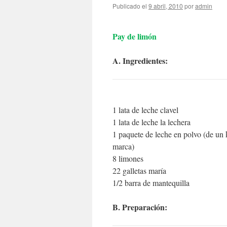
Publicado el
9 abril, 2010
por
admin
Pay de limón
A. Ingredientes:
1 lata de leche clavel
1 lata de leche la lechera
1 paquete de leche en polvo (de un k
marca)
8 limones
22 galletas maría
1/2 barra de mantequilla
B. Preparación: