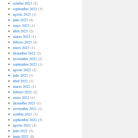
octubre 2023
(2)
septiembre 2023
(3)
agosto 2023
(1)
julio 2023
(4)
mayo 2023
(1)
abril 2023
(2)
marzo 2023
(1)
febrero 2023
(4)
enero 2023
(1)
diciembre 2022
(2)
noviembre 2022
(2)
septiembre 2022
(1)
agosto 2022
(2)
julio 2022
(1)
abril 2022
(1)
marzo 2022
(1)
febrero 2022
(2)
enero 2022
(1)
diciembre 2021
(1)
noviembre 2021
(1)
octubre 2021
(3)
septiembre 2021
(5)
agosto 2021
(2)
julio 2021
(3)
junio 2021
(8)