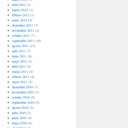
abril 2012
(1)
marzo 2012
(1)
febrero 2012
(1)
enero 2012
(4)
diciembre 2011
(7)
noviembre 2011
(1)
octubre 2011
(7)
septiembre 2011
(10)
agosto 2011
(17)
julio 2011
(7)
junio 2011
(6)
mayo 2011
(5)
abril 2011
(6)
marzo 2011
(4)
febrero 2011
(6)
enero 2011
(5)
diciembre 2010
(7)
noviembre 2010
(5)
octubre 2010
(5)
septiembre 2010
(5)
agosto 2010
(5)
julio 2010
(2)
junio 2010
(8)
mayo 2010
(6)