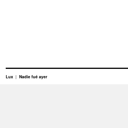
Lux
Nadie fué ayer