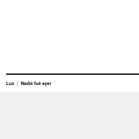
Lux
Nadie fué ayer