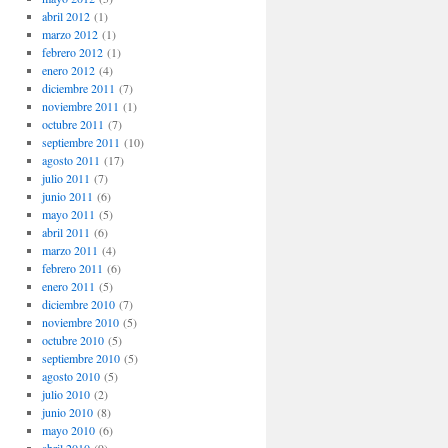
abril 2012
(1)
marzo 2012
(1)
febrero 2012
(1)
enero 2012
(4)
diciembre 2011
(7)
noviembre 2011
(1)
octubre 2011
(7)
septiembre 2011
(10)
agosto 2011
(17)
julio 2011
(7)
junio 2011
(6)
mayo 2011
(5)
abril 2011
(6)
marzo 2011
(4)
febrero 2011
(6)
enero 2011
(5)
diciembre 2010
(7)
noviembre 2010
(5)
octubre 2010
(5)
septiembre 2010
(5)
agosto 2010
(5)
julio 2010
(2)
junio 2010
(8)
mayo 2010
(6)