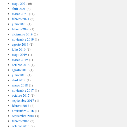
mayo 2021
(6)
abril 2021
(4)
marzo 2021
(11)
febrero 2021
(2)
junio 2020
(1)
febrero 2020
(1)
diciembre 2019
(2)
noviembre 2019
(1)
agosto 2019
(1)
julio 2019
(1)
mayo 2019
(1)
marzo 2019
(1)
octubre 2018
(1)
agosto 2018
(1)
junio 2018
(1)
abril 2018
(1)
marzo 2018
(1)
noviembre 2017
(1)
octubre 2017
(1)
septiembre 2017
(1)
febrero 2017
(2)
noviembre 2016
(1)
septiembre 2016
(3)
febrero 2016
(2)
octubre 2015
(2)