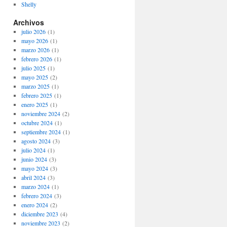
Shelly
Archivos
julio 2026
(1)
mayo 2026
(1)
marzo 2026
(1)
febrero 2026
(1)
julio 2025
(1)
mayo 2025
(2)
marzo 2025
(1)
febrero 2025
(1)
enero 2025
(1)
noviembre 2024
(2)
octubre 2024
(1)
septiembre 2024
(1)
agosto 2024
(3)
julio 2024
(1)
junio 2024
(3)
mayo 2024
(3)
abril 2024
(3)
marzo 2024
(1)
febrero 2024
(3)
enero 2024
(2)
diciembre 2023
(4)
noviembre 2023
(2)