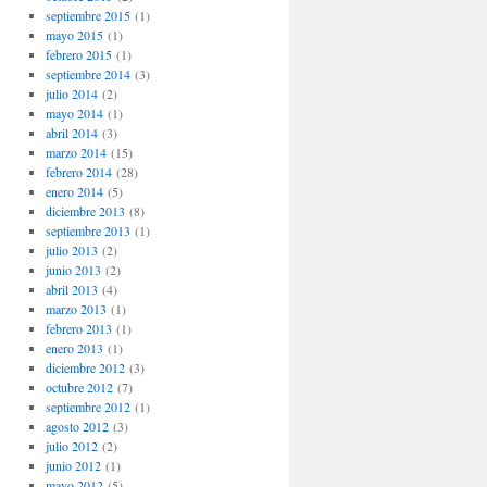
septiembre 2015
(1)
mayo 2015
(1)
febrero 2015
(1)
septiembre 2014
(3)
julio 2014
(2)
mayo 2014
(1)
abril 2014
(3)
marzo 2014
(15)
febrero 2014
(28)
enero 2014
(5)
diciembre 2013
(8)
septiembre 2013
(1)
julio 2013
(2)
junio 2013
(2)
abril 2013
(4)
marzo 2013
(1)
febrero 2013
(1)
enero 2013
(1)
diciembre 2012
(3)
octubre 2012
(7)
septiembre 2012
(1)
agosto 2012
(3)
julio 2012
(2)
junio 2012
(1)
mayo 2012
(5)