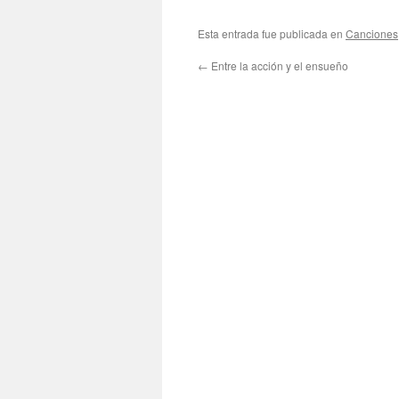
Esta entrada fue publicada en
Canciones
←
Entre la acción y el ensueño