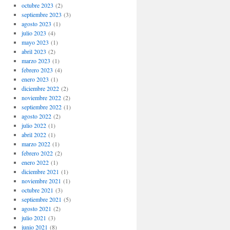
octubre 2023
(2)
septiembre 2023
(3)
agosto 2023
(1)
julio 2023
(4)
mayo 2023
(1)
abril 2023
(2)
marzo 2023
(1)
febrero 2023
(4)
enero 2023
(1)
diciembre 2022
(2)
noviembre 2022
(2)
septiembre 2022
(1)
agosto 2022
(2)
julio 2022
(1)
abril 2022
(1)
marzo 2022
(1)
febrero 2022
(2)
enero 2022
(1)
diciembre 2021
(1)
noviembre 2021
(1)
octubre 2021
(3)
septiembre 2021
(5)
agosto 2021
(2)
julio 2021
(3)
junio 2021
(8)