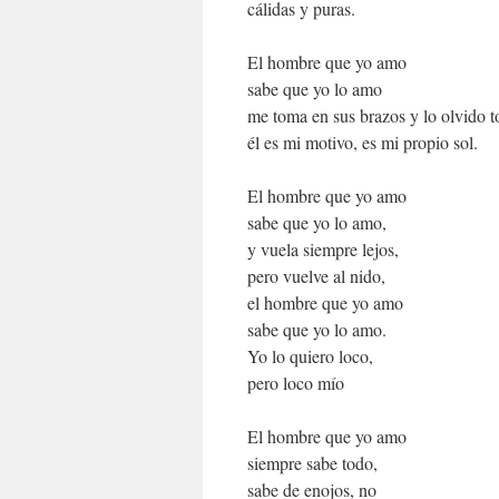
cálidas y puras.
El hombre que yo amo
sabe que yo lo amo
me toma en sus brazos y lo olvido t
él es mi motivo, es mi propio sol.
El hombre que yo amo
sabe que yo lo amo,
y vuela siempre lejos,
pero vuelve al nido,
el hombre que yo amo
sabe que yo lo amo.
Yo lo quiero loco,
pero loco mío
El hombre que yo amo
siempre sabe todo,
sabe de enojos, no