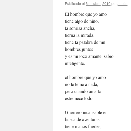
Publicado el
6 octubre, 2010
por
admin
El hombre que yo amo
tiene algo de niño,
la sonrisa ancha,
tierna la mirada.
tiene la palabra de mil
hombres juntos
y es mi loco amante, sabio,
inteligente.
el hombre que yo amo
no le teme a nada,
pero cuando ama lo
estremece todo.
Guerrero incansable en
busca de aventuras,
tiene manos fuertes,