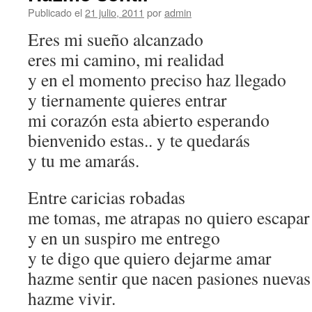
Publicado el
21 julio, 2011
por
admin
Eres mi sueño alcanzado
eres mi camino, mi realidad
y en el momento preciso haz llegado
y tiernamente quieres entrar
mi corazón esta abierto esperando
bienvenido estas.. y te quedarás
y tu me amarás.
Entre caricias robadas
me tomas, me atrapas no quiero escapar
y en un suspiro me entrego
y te digo que quiero dejarme amar
hazme sentir que nacen pasiones nuevas
hazme vivir.