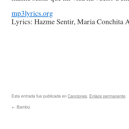
mp3lyrics.org
Lyrics: Hazme Sentir, Maria Conchita 
Esta entrada fue publicada en
Canciones
.
Enlace permanente
.
←
Bambú