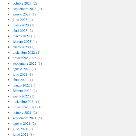
octubre 2023
(2)
septiembre 2023
(3)
agosto 2023
(1)
julio 2023
(4)
mayo 2023
(1)
abril 2023
(2)
marzo 2023
(1)
febrero 2023
(4)
enero 2023
(1)
diciembre 2022
(2)
noviembre 2022
(2)
septiembre 2022
(1)
agosto 2022
(2)
julio 2022
(1)
abril 2022
(1)
marzo 2022
(1)
febrero 2022
(2)
enero 2022
(1)
diciembre 2021
(1)
noviembre 2021
(1)
octubre 2021
(3)
septiembre 2021
(5)
agosto 2021
(2)
julio 2021
(3)
junio 2021
(8)