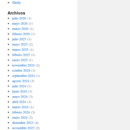
Shelly
Archivos
julio 2026
(1)
mayo 2026
(1)
marzo 2026
(1)
febrero 2026
(1)
julio 2025
(1)
mayo 2025
(2)
marzo 2025
(1)
febrero 2025
(1)
enero 2025
(1)
noviembre 2024
(2)
octubre 2024
(1)
septiembre 2024
(1)
agosto 2024
(3)
julio 2024
(1)
junio 2024
(3)
mayo 2024
(3)
abril 2024
(3)
marzo 2024
(1)
febrero 2024
(3)
enero 2024
(2)
diciembre 2023
(4)
noviembre 2023
(2)