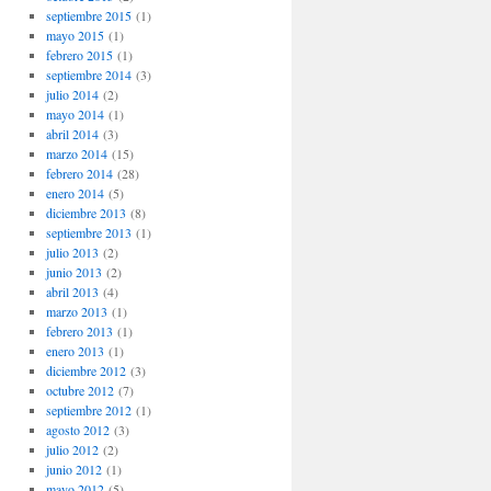
septiembre 2015
(1)
mayo 2015
(1)
febrero 2015
(1)
septiembre 2014
(3)
julio 2014
(2)
mayo 2014
(1)
abril 2014
(3)
marzo 2014
(15)
febrero 2014
(28)
enero 2014
(5)
diciembre 2013
(8)
septiembre 2013
(1)
julio 2013
(2)
junio 2013
(2)
abril 2013
(4)
marzo 2013
(1)
febrero 2013
(1)
enero 2013
(1)
diciembre 2012
(3)
octubre 2012
(7)
septiembre 2012
(1)
agosto 2012
(3)
julio 2012
(2)
junio 2012
(1)
mayo 2012
(5)