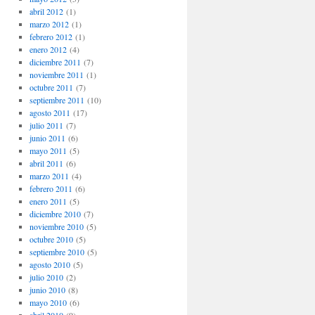
abril 2012
(1)
marzo 2012
(1)
febrero 2012
(1)
enero 2012
(4)
diciembre 2011
(7)
noviembre 2011
(1)
octubre 2011
(7)
septiembre 2011
(10)
agosto 2011
(17)
julio 2011
(7)
junio 2011
(6)
mayo 2011
(5)
abril 2011
(6)
marzo 2011
(4)
febrero 2011
(6)
enero 2011
(5)
diciembre 2010
(7)
noviembre 2010
(5)
octubre 2010
(5)
septiembre 2010
(5)
agosto 2010
(5)
julio 2010
(2)
junio 2010
(8)
mayo 2010
(6)