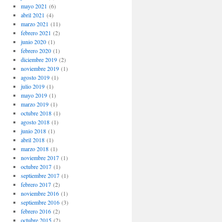
mayo 2021
(6)
abril 2021
(4)
marzo 2021
(11)
febrero 2021
(2)
junio 2020
(1)
febrero 2020
(1)
diciembre 2019
(2)
noviembre 2019
(1)
agosto 2019
(1)
julio 2019
(1)
mayo 2019
(1)
marzo 2019
(1)
octubre 2018
(1)
agosto 2018
(1)
junio 2018
(1)
abril 2018
(1)
marzo 2018
(1)
noviembre 2017
(1)
octubre 2017
(1)
septiembre 2017
(1)
febrero 2017
(2)
noviembre 2016
(1)
septiembre 2016
(3)
febrero 2016
(2)
octubre 2015
(2)