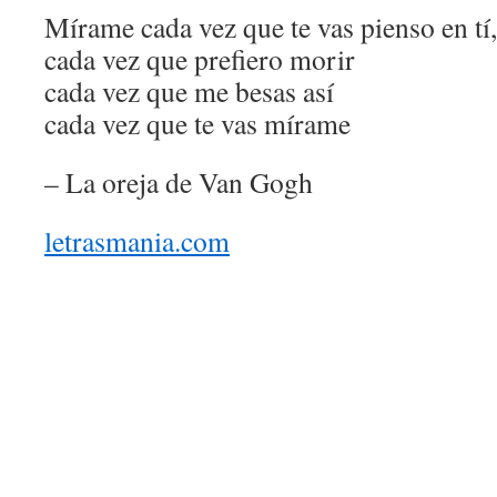
Mírame cada vez que te vas pienso en tí,
cada vez que prefiero morir
cada vez que me besas así
cada vez que te vas mírame
– La oreja de Van Gogh
letrasmania.com