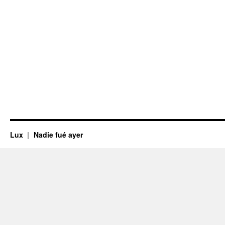
Lux
Nadie fué ayer