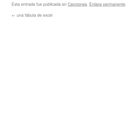
Esta entrada fue publicada en
Canciones
.
Enlace permanente
.
←
una fábula de excel