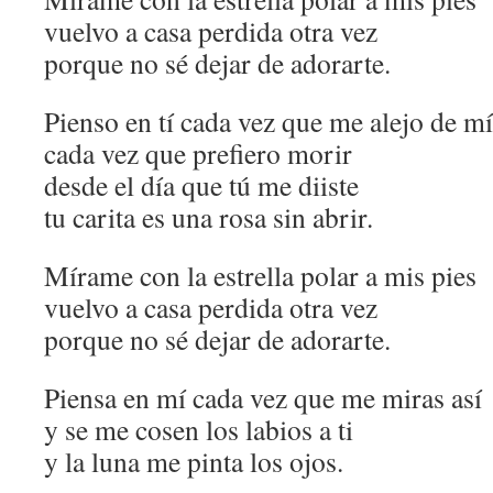
vuelvo a casa perdida otra vez
porque no sé dejar de adorarte.
Pienso en tí cada vez que me alejo de mí
cada vez que prefiero morir
desde el día que tú me diiste
tu carita es una rosa sin abrir.
Mírame con la estrella polar a mis pies
vuelvo a casa perdida otra vez
porque no sé dejar de adorarte.
Piensa en mí cada vez que me miras así
y se me cosen los labios a ti
y la luna me pinta los ojos.