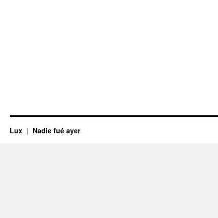
Lux
Nadie fué ayer