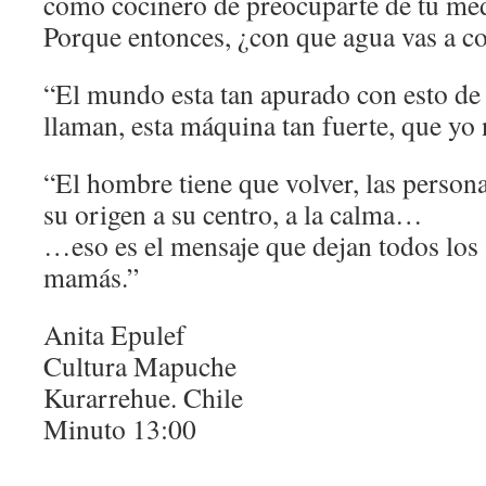
como cocinero de preocuparte de tu medi
Porque entonces, ¿con que agua vas a co
“El mundo esta tan apurado con esto de 
llaman, esta máquina tan fuerte, que yo 
“El hombre tiene que volver, las persona
su origen a su centro, a la calma…
…eso es el mensaje que dejan todos los 
mamás.”
Anita Epulef
Cultura Mapuche
Kurarrehue. Chile
Minuto 13:00