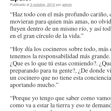
Publicado el
2 octubre, 2012
por
admin
“Haz todo con el más profundo cariño, 
movieran para quien más amas, no olvid
fluyen dentro de un mismo río, y así to
en el gran círculo de la vida.”
“Hoy día los cocineros sobre todo, más 
tenemos la responsabilidad más grande.
¿Que es lo que tú estas comiendo?. ¿Qué
preparando para tu gente?, ¿De donde v
un cocinero que no tiene esta conciencia
aportando mucho.”
“Porque yo tengo que saber como vamos 
como va a estar la tierra y eso te dema