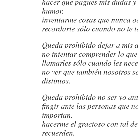
hacer que pagues mis dudas y
humor,
inventarme cosas que nunca o
recordarte sólo cuando no te t
Queda prohibido dejar a mis 
no intentar comprender lo que
llamarles sólo cuando les nece
no ver que también nosotros 
distintos.
Queda prohibido no ser yo ante
fingir ante las personas que n
importan,
hacerme el gracioso con tal d
recuerden,