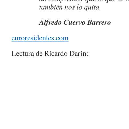
también nos lo quita.
Alfredo Cuervo Barrero
euroresidentes.com
Lectura de Ricardo Darin: