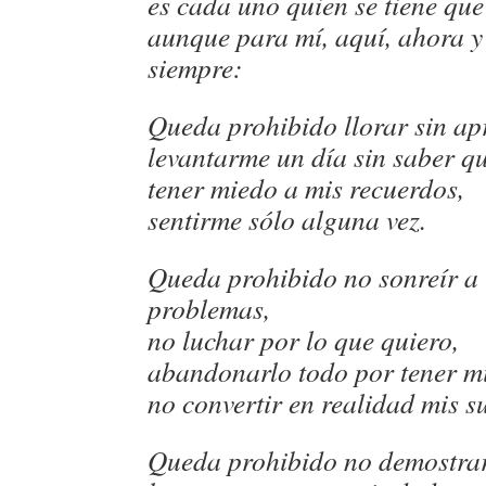
es cada uno quien se tiene que
aunque para mí, aquí, ahora y
siempre:
Queda prohibido llorar sin ap
levantarme un día sin saber qu
tener miedo a mis recuerdos,
sentirme sólo alguna vez.
Queda prohibido no sonreír a 
problemas,
no luchar por lo que quiero,
abandonarlo todo por tener m
no convertir en realidad mis s
Queda prohibido no demostrar