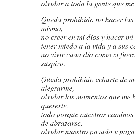
olvidar a toda la gente que me
Queda prohibido no hacer las
mismo,
no creer en mi dios y hacer mi 
tener miedo a la vida y a sus c
no vivir cada día como si fuer
suspiro.
Queda prohibido echarte de m
alegrarme,
olvidar los momentos que me h
quererte,
todo porque nuestros caminos
de abrazarse,
olvidar nuestro pasado y paga