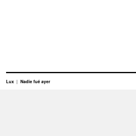
Lux
Nadie fué ayer