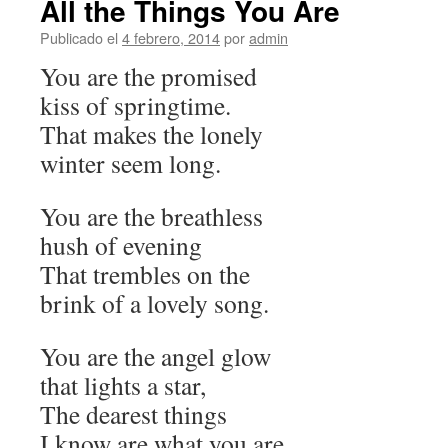
All the Things You Are
Publicado el
4 febrero, 2014
por
admin
You are the promised
kiss of springtime.
That makes the lonely
winter seem long.
You are the breathless
hush of evening
That trembles on the
brink of a lovely song.
You are the angel glow
that lights a star,
The dearest things
I know are what you are.