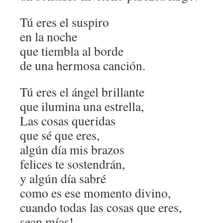
Tú eres el suspiro
en la noche
que tiembla al borde
de una hermosa canción.
Tú eres el ángel brillante
que ilumina una estrella,
Las cosas queridas
que sé que eres,
algún día mis brazos
felices te sostendrán,
y algún día sabré
como es ese momento divino,
cuando todas las cosas que eres,
sean mías!