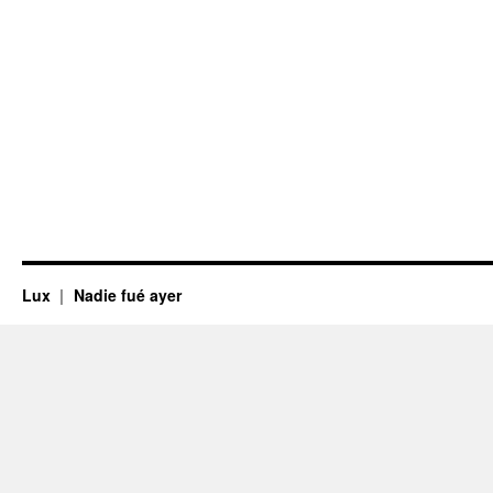
Lux
Nadie fué ayer