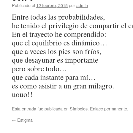
Publicado el
12 febrero, 2015
por
admin
Entre todas las probabilidades,
he tenido el privilegio de compartir el 
En el trayecto he comprendido:
que el equilibrio es dinámico…
que a veces los pies son fríos,
que desayunar es importante
pero sobre todo…
que cada instante para mí…
es como asistir a un gran milagro.
uouo!!
Esta entrada fue publicada en
Símbolos
.
Enlace permanente
.
←
Estigma