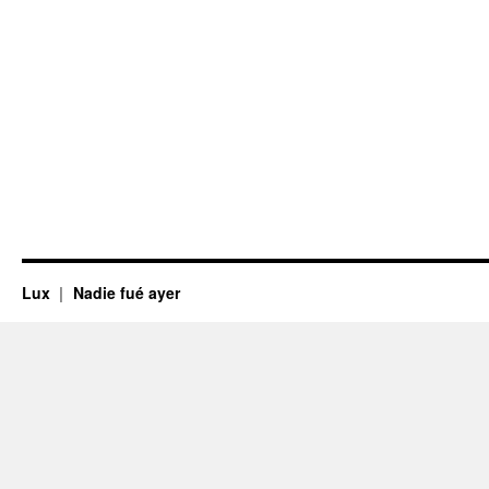
Lux
Nadie fué ayer