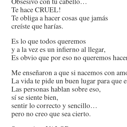
Obsesivo con tu cabello…
Te hace CRUEL!
Te obliga a hacer cosas que jamás
creíste que harías.
Es lo que todos queremos
y a la vez es un infierno al llegar,
Es obvio que por eso no queremos hacer
Me enseñaron a que si nacemos con amo
La vida te pide un buen lugar para que e
Las personas hablan sobre eso,
sí se siente bien,
sentir lo correcto y sencillo…
pero no creo que sea cierto.