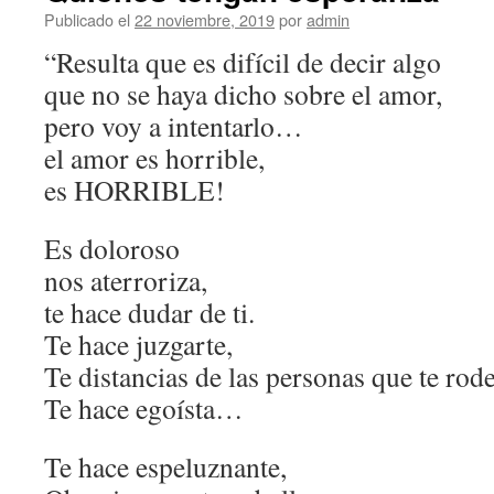
Publicado el
22 noviembre, 2019
por
admin
“Resulta que es difícil de decir algo
que no se haya dicho sobre el amor,
pero voy a intentarlo…
el amor es horrible,
es HORRIBLE!
Es doloroso
nos aterroriza,
te hace dudar de ti.
Te hace juzgarte,
Te distancias de las personas que te rod
Te hace egoísta…
Te hace espeluznante,