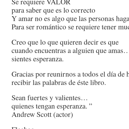
Se requiere VALOR
para saber que es lo correcto
Y amar no es algo que las personas hag
Para ser romántico se requiere tener mu
Creo que lo que quieren decir es que
cuando encuentras a alguien que amas
sientes esperanza.
Gracias por reunirnos a todos el día de 
recibir las palabras de éste libro.
Sean fuertes y valientes…
quienes tengan esperanza. ”
Andrew Scott (actor)