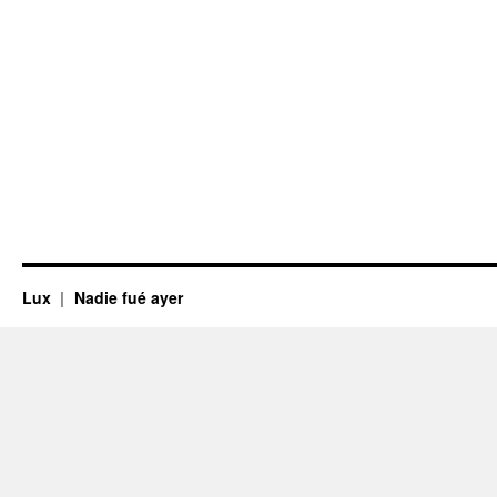
Lux
Nadie fué ayer