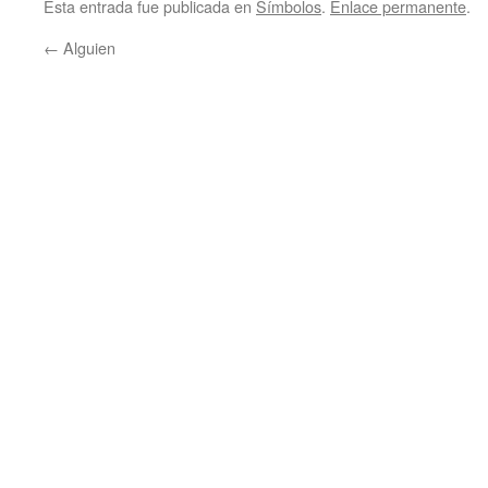
Esta entrada fue publicada en
Símbolos
.
Enlace permanente
.
←
Alguien