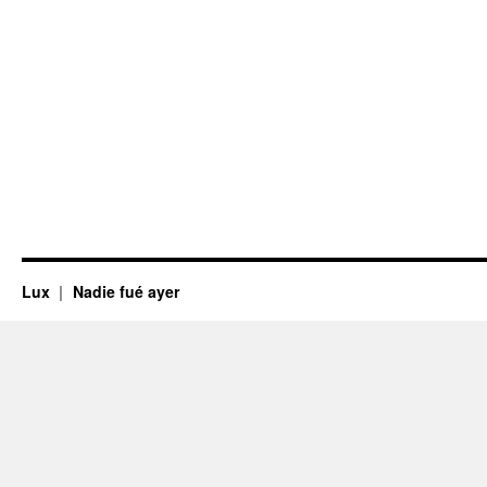
Lux
Nadie fué ayer