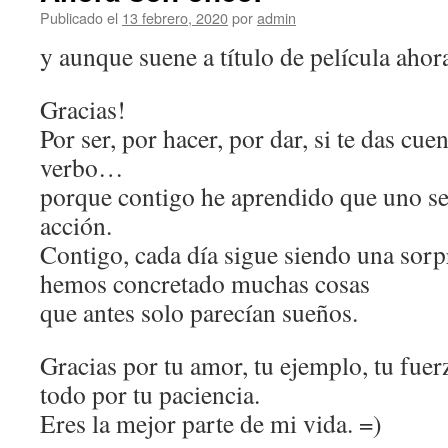
Publicado el
13 febrero, 2020
por
admin
y aunque suene a título de película aho
Gracias!
Por ser, por hacer, por dar, si te das cue
verbo…
porque contigo he aprendido que uno se
acción.
Contigo, cada día sigue siendo una sor
hemos concretado muchas cosas
que antes solo parecían sueños.
Gracias por tu amor, tu ejemplo, tu fuer
todo por tu paciencia.
Eres la mejor parte de mi vida. =)