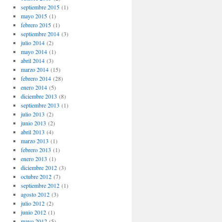
septiembre 2015
(1)
mayo 2015
(1)
febrero 2015
(1)
septiembre 2014
(3)
julio 2014
(2)
mayo 2014
(1)
abril 2014
(3)
marzo 2014
(15)
febrero 2014
(28)
enero 2014
(5)
diciembre 2013
(8)
septiembre 2013
(1)
julio 2013
(2)
junio 2013
(2)
abril 2013
(4)
marzo 2013
(1)
febrero 2013
(1)
enero 2013
(1)
diciembre 2012
(3)
octubre 2012
(7)
septiembre 2012
(1)
agosto 2012
(3)
julio 2012
(2)
junio 2012
(1)
mayo 2012
(5)