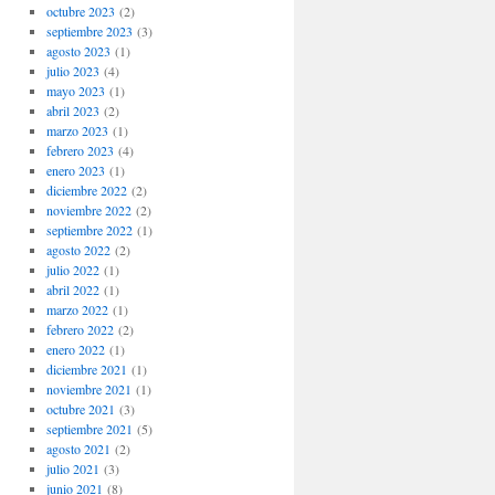
octubre 2023
(2)
septiembre 2023
(3)
agosto 2023
(1)
julio 2023
(4)
mayo 2023
(1)
abril 2023
(2)
marzo 2023
(1)
febrero 2023
(4)
enero 2023
(1)
diciembre 2022
(2)
noviembre 2022
(2)
septiembre 2022
(1)
agosto 2022
(2)
julio 2022
(1)
abril 2022
(1)
marzo 2022
(1)
febrero 2022
(2)
enero 2022
(1)
diciembre 2021
(1)
noviembre 2021
(1)
octubre 2021
(3)
septiembre 2021
(5)
agosto 2021
(2)
julio 2021
(3)
junio 2021
(8)