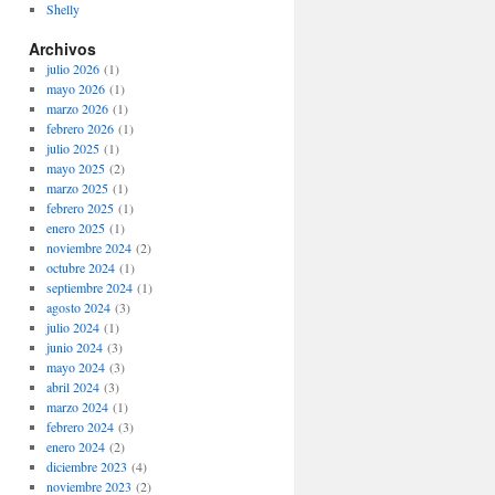
Shelly
Archivos
julio 2026
(1)
mayo 2026
(1)
marzo 2026
(1)
febrero 2026
(1)
julio 2025
(1)
mayo 2025
(2)
marzo 2025
(1)
febrero 2025
(1)
enero 2025
(1)
noviembre 2024
(2)
octubre 2024
(1)
septiembre 2024
(1)
agosto 2024
(3)
julio 2024
(1)
junio 2024
(3)
mayo 2024
(3)
abril 2024
(3)
marzo 2024
(1)
febrero 2024
(3)
enero 2024
(2)
diciembre 2023
(4)
noviembre 2023
(2)