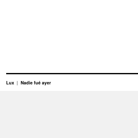
Lux
Nadie fué ayer