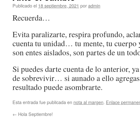
Publicado el
18 septiembre, 2021
por
admin
Recuerda…
Evita paralizarte, respira profundo, acla
cuenta tu unidad… tu mente, tu cuerpo 
son entes aislados, son partes de un tod
Si puedes darte cuenta de lo anterior, ya
de sobrevivir… si aunado a ello agregas
resultado puede asombrarte.
Esta entrada fue publicada en
nota al margen
.
Enlace permane
←
Hola Septiembre!