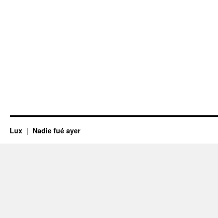
Lux
Nadie fué ayer