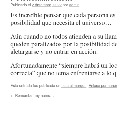
Publicado el
2 diciembre, 2022
por
admin
Es increíble pensar que cada persona es
posibilidad que necesita el universo…
Aún cuando no todos atienden a su llama
queden paralizados por la posibilidad de
aletargarse y no entrar en acción.
Afortunadamente “siempre habrá un loco
correcta” que no tema enfrentarse a lo q
Esta entrada fue publicada en
nota al margen
.
Enlace permane
←
Remember my name…