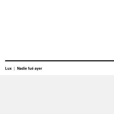
Lux
Nadie fué ayer