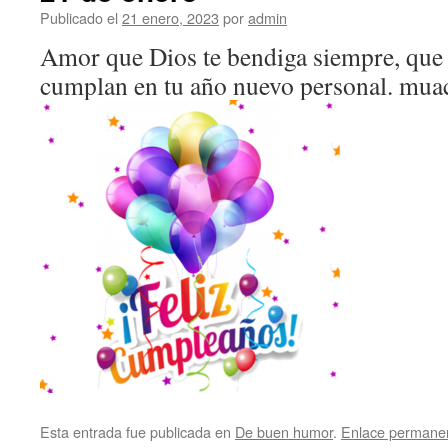
Publicado el
21 enero, 2023
por
admin
Amor que Dios te bendiga siempre, que 
cumplan en tu año nuevo personal. mua
Esta entrada fue publicada en
De buen humor
.
Enlace permane