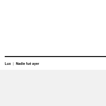
Lux
Nadie fué ayer